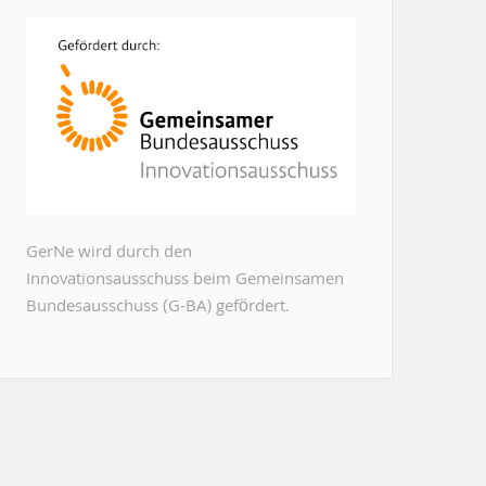
GerNe wird durch den
Innovationsausschuss beim Gemeinsamen
Bundesausschuss (G-BA) gefördert.