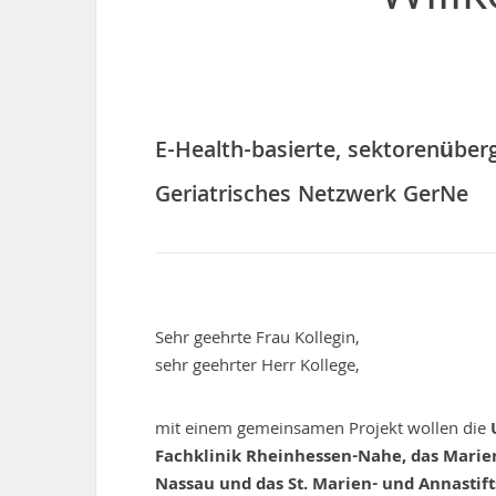
E-Health-basierte, sektorenüber
Geriatrisches Netzwerk GerNe
Sehr geehrte Frau Kollegin,
sehr geehrter Herr Kollege,
mit einem gemeinsamen Projekt wollen die
Fachklinik Rheinhessen-Nahe, das Mari
Nassau und das St. Marien- und Annasti